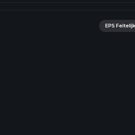
EPS Feitelij