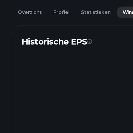
Overzicht
Profiel
Statistieken
Win
Historische EPS