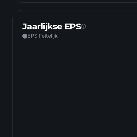
Jaarlijkse EPS
EPS Feitelijk