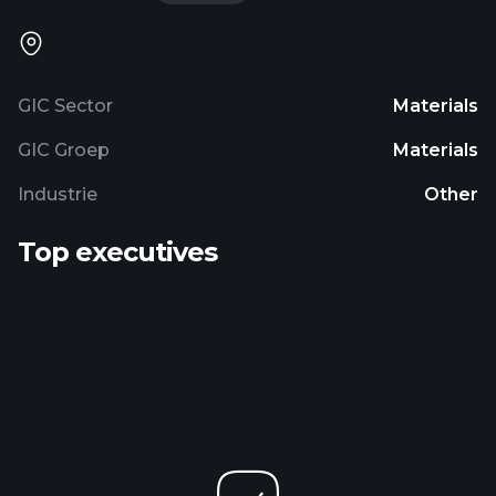
GIC Sector
Materials
GIC Groep
Materials
Industrie
Other
Top executives