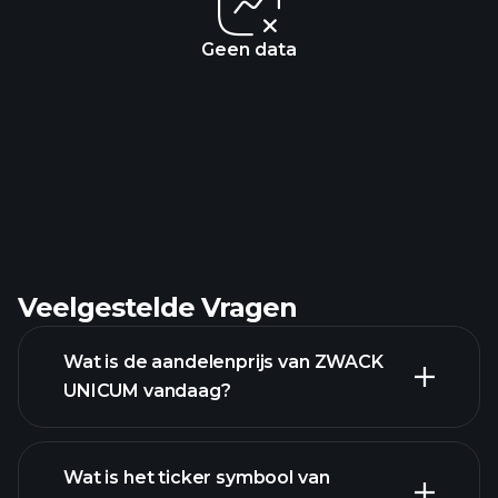
Geen data
Veelgestelde Vragen
Wat is de aandelenprijs van ZWACK
UNICUM vandaag?
Wat is het ticker symbool van