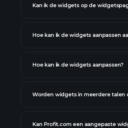
Kan ik de widgets op de widgetspag
Hoe kan ik de widgets aanpassen a
Hoe kan ik de widgets aanpassen?
Worden widgets in meerdere talen
Kan Profit.com een ​​aangepaste wi