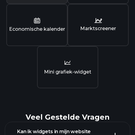
Marktscreener
Economische kalender
Mini grafiek-widget
Veel Gestelde Vragen
Kan ik widgets in mijn website