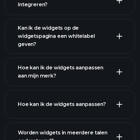
integreren?
Kan ik de widgets op de
widgetspagina een whitelabel
geven?
Hoe kan ik de widgets aanpassen
aan mijn merk?
Hoe kan ik de widgets aanpassen?
Worden widgets in meerdere talen