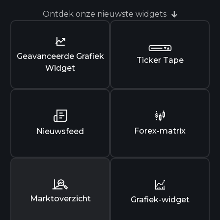
Ontdek onze nieuwste widgets
Geavanceerde Grafiek
Ticker Tape
Widget
Forex-matrix
Nieuwsfeed
Marktoverzicht
Grafiek-widget