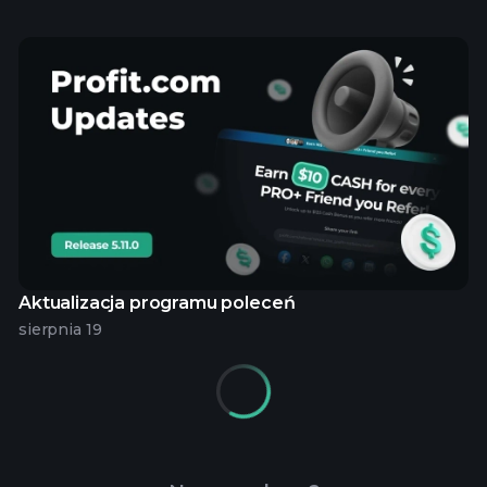
Aktualizacja programu poleceń
sierpnia 19