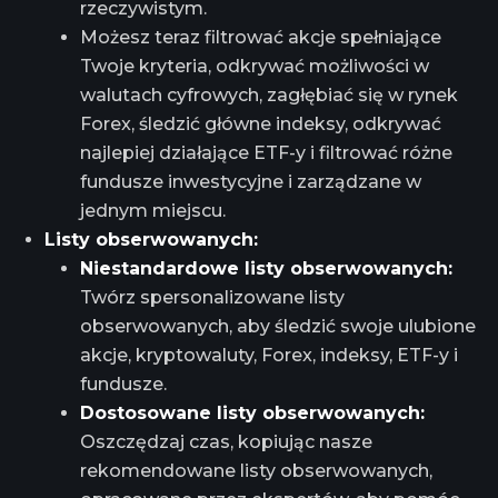
rzeczywistym.
Możesz teraz filtrować akcje spełniające
Twoje kryteria, odkrywać możliwości w
walutach cyfrowych, zagłębiać się w rynek
Forex, śledzić główne indeksy, odkrywać
najlepiej działające ETF-y i filtrować różne
fundusze inwestycyjne i zarządzane w
jednym miejscu.
Listy obserwowanych:
Niestandardowe listy obserwowanych:
Twórz spersonalizowane listy
obserwowanych, aby śledzić swoje ulubione
akcje, kryptowaluty, Forex, indeksy, ETF-y i
fundusze.
Dostosowane listy obserwowanych:
Oszczędzaj czas, kopiując nasze
rekomendowane listy obserwowanych,