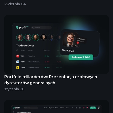
kwietnia 04
Portfele miliarderów: Prezentacja czołowych
dyrektorów generalnych
stycznia 28