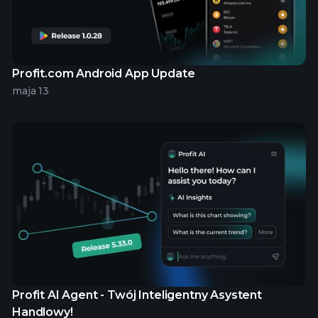
Profit.com Android App Update
maja 13
Profit AI Agent - Twój Inteligentny Asystent
Handlowy!