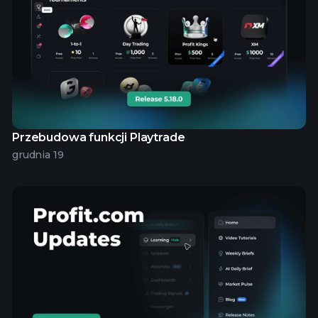
Przebudowa funkcji Playtrade
grudnia 19