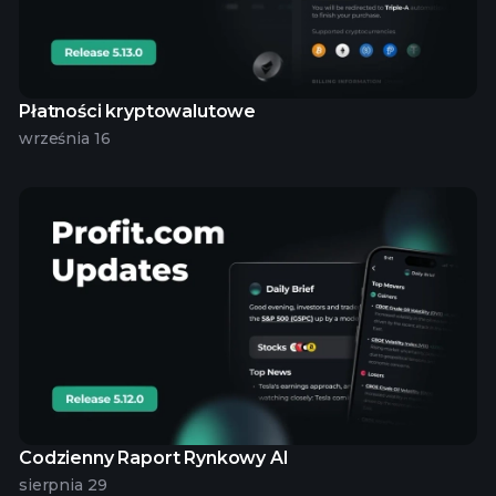
Płatności kryptowalutowe
września 16
Codzienny Raport Rynkowy AI
sierpnia 29