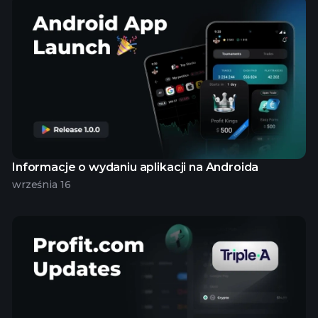
Informacje o wydaniu aplikacji na Androida
września 16