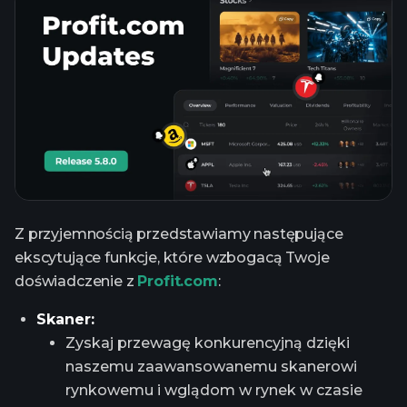
Z przyjemnością przedstawiamy następujące
ekscytujące funkcje, które wzbogacą Twoje
doświadczenie z
Profit.com
:
Skaner:
Zyskaj przewagę konkurencyjną dzięki
naszemu zaawansowanemu skanerowi
rynkowemu i wglądom w rynek w czasie