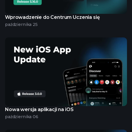
Wprowadzenie do Centrum Uczenia się
października 25
Nowa wersja aplikacji na iOS
października 06