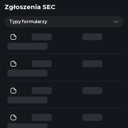
Zgłoszenia SEC
Typy formularzy