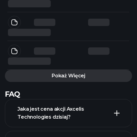
Pokaż Więcej
FAQ
Jaka jest cena akcji Axcelis
Technologies dzisiaj?