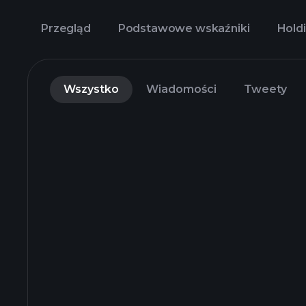
Przegląd
Podstawowe wskaźniki
Holdi
Wszystko
Wiadomości
Tweety