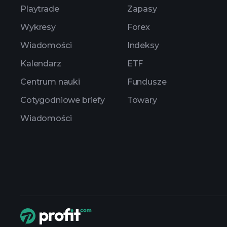
Playtrade
Zapasy
Wykresy
Forex
Wiadomości
Indeksy
Kalendarz
ETF
Centrum nauki
Fundusze
Cotygodniowe briefy
Towary
Wiadomości