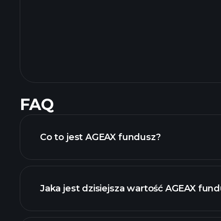
FAQ
Co to jest AGEAX fundusz?
Jaka jest dzisiejsza wartość AGEAX fun