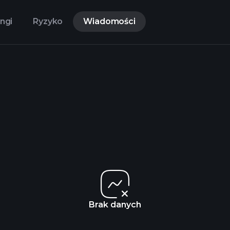
ngi
Ryzyko
Wiadomości
Brak danych