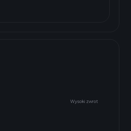
Wysoki zwrot