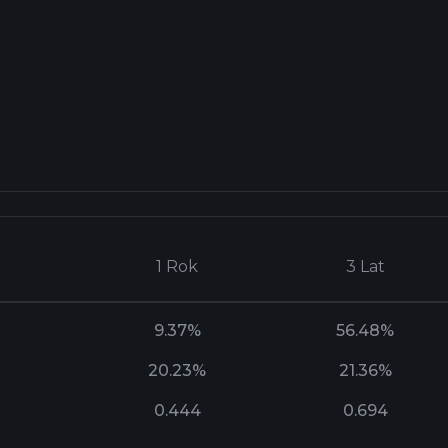
1 Rok
3 Lat
9.37%
56.48%
20.23%
21.36%
0.444
0.694