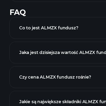
FAQ
Co to jest ALMZX fundusz?
Jaka jest dzisiejsza wartość ALMZX fun
Czy cena ALMZX fundusz rośnie?
wykresie
Jakie są największe składniki ALMZX fu