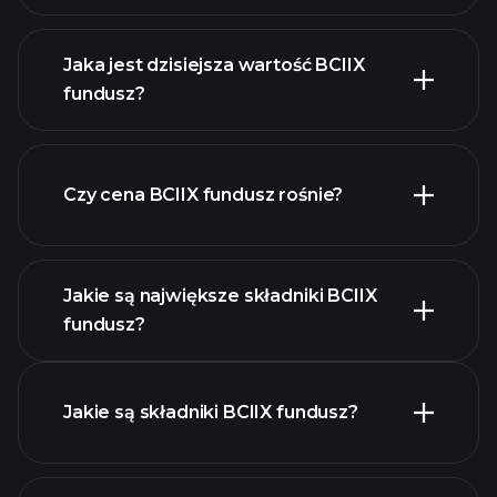
Jaka jest dzisiejsza wartość BCIIX
fundusz?
Czy cena BCIIX fundusz rośnie?
zaawansowanym wykresie
Jakie są największe składniki BCIIX
fundusz?
BCIIX fundusz chart
Jakie są składniki BCIIX fundusz?