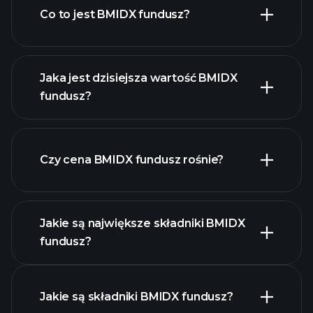
Co to jest BMIDX fundusz?
Jaka jest dzisiejsza wartość BMIDX
fundusz?
Czy cena BMIDX fundusz rośnie?
zaawansowanym wykresie
Jakie są największe składniki BMIDX
fundusz?
BMIDX fundusz chart
Jakie są składniki BMIDX fundusz?