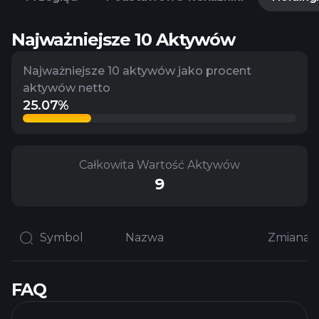
Najważniejsze 10 Aktywów
Najważniejsze 10 aktywów jako procent
aktywów netto
25.07%
Całkowita Wartość Aktywów
9
Symbol
Nazwa
FAQ