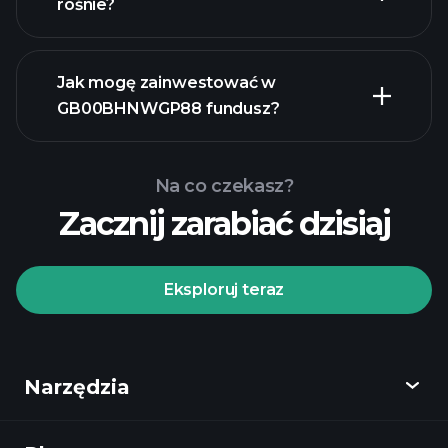
rośnie?
zaawansowanym
Jak mogę zainwestować w
wykresie
GB00BHNWGP88 fundusz?
GB00BHNWGP88 fundusz chart
Na co czekasz?
Zacznij zarabiać dzisiaj
Eksploruj teraz
Playtrade Tournaments
Narzędzia
zalecanego brokera