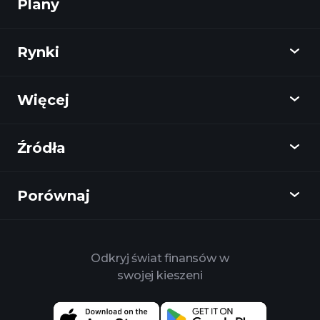
Plany
Odkryj
Playtrade
Rynki
Wykresy
Wiadomości
Więcej
Przegląd
Kalendarz
Zapasy
Źródła
Centrum nauki
Zostań Partnerem
Forex
Cotygodniowe briefy
Poleć znajomego
Indeksy
Porównaj
Centrum Pomocy
Wiadomości
Firma
ETF
Warunki korzystania
Aplikacja mobilna
Fundusze
Alternatywy
Zasady domowe
Odkryj świat finansów w
O Playtrade
Towary
Bloomberg
swojej kieszeni
Polityka plików cookie
Dla firm
Yahoo Finance
Polityka prywatności