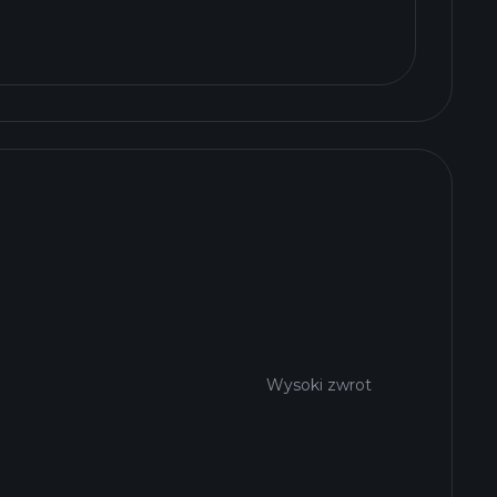
Wysoki zwrot