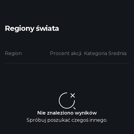
Regiony świata
Region
Procent akcji
Kategoria Średnia
Nie znaleziono wyników
Spróbuj poszukać czegoś innego.