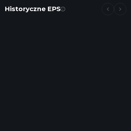
Historyczne EPS