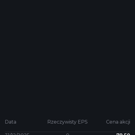
Data
Rzeczywisty EPS
Cena akcji