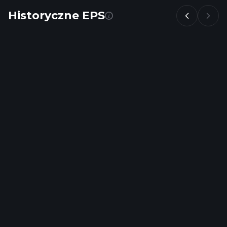
Historyczne EPS