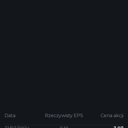
Data
Rzeczywisty EPS
Cena akcji