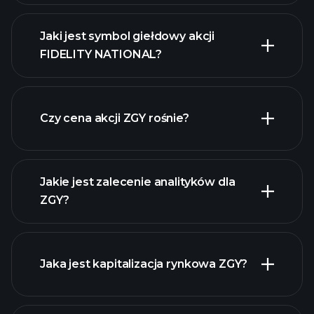
Jaki jest symbol giełdowy akcji
FIDELITY NATIONAL?
zaawansowanej wykresie
Czy cena akcji ZGY rośnie?
Jakie jest zalecenie analityków dla
ZGY?
ZGY wykresie.
Jaka jest kapitalizacja rynkowa ZGY?