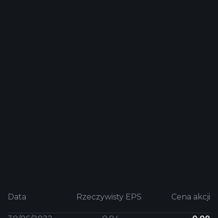
Data
Rzeczywisty EPS
Cena akcji