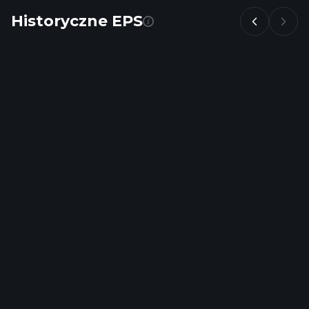
Historyczne EPS