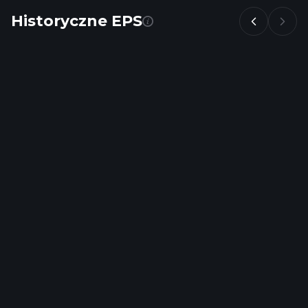
Historyczne EPS