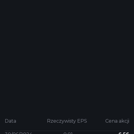
Data
Rzeczywisty EPS
Cena akcji