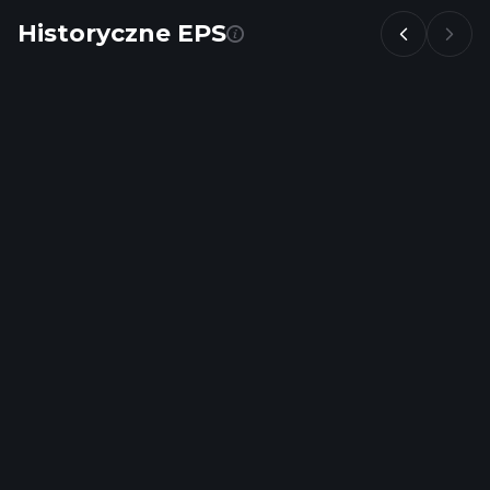
Historyczne EPS