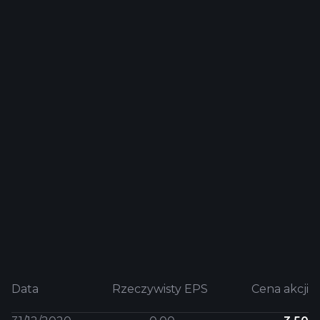
Data
Rzeczywisty EPS
Cena akcji