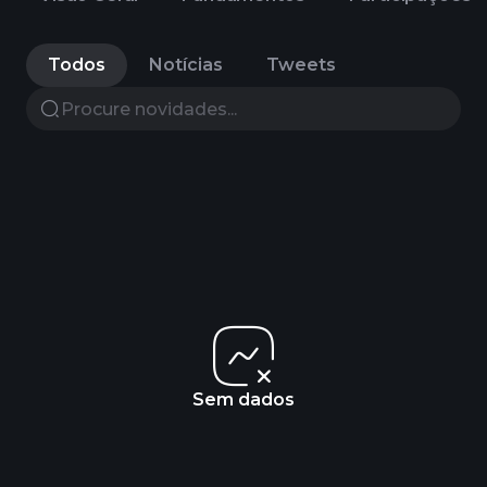
Todos
Notícias
Tweets
Sem dados