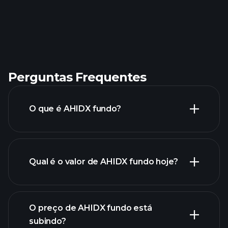
Perguntas Frequentes
O que é AHIDX fundo?
Qual é o valor de AHIDX fundo hoje?
O preço de AHIDX fundo está
subindo?