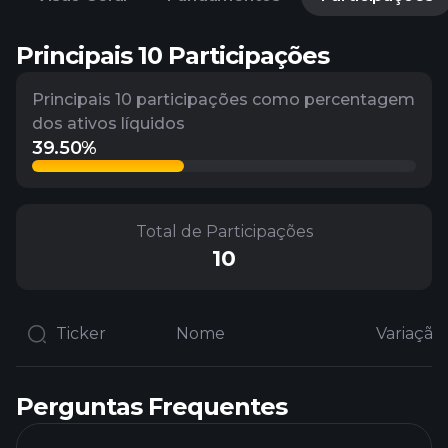
Principais 10 Participações
Principais 10 participações como percentagem
dos ativos líquidos
39.50%
Total de Participações
10
Ticker
Nome
Perguntas Frequentes