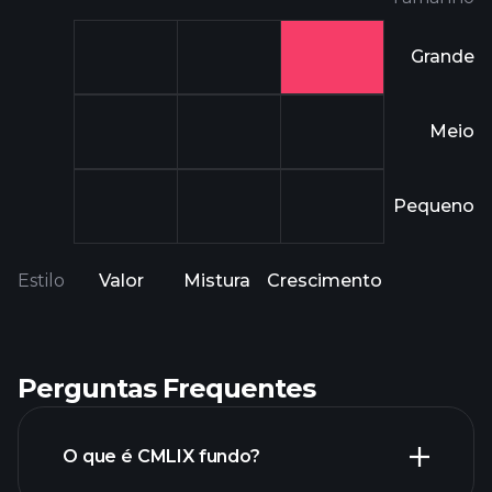
Grande
Meio
Pequeno
Estilo
Valor
Mistura
Crescimento
Perguntas Frequentes
O que é CMLIX fundo?