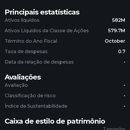
Principais estatísticas
Ativos líquidos
582M
Ativos Líquidos da Classe de Ações
579.7M
Término do Ano Fiscal
October
Taxa de despesas
0.7
Data da relação de despesas
-
Avaliações
Avaliação
-
Classificação de risco
-
Índice de Sustentabilidade
-
Caixa de estilo de patrimônio
Tamanho