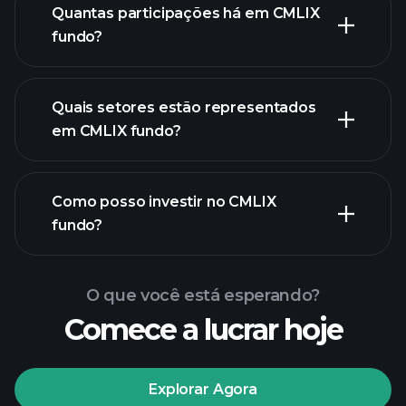
Quantas participações há em CMLIX
fundo?
participações
Quais setores estão representados
participações
em CMLIX fundo?
Como posso investir no CMLIX
fundo?
O que você está esperando?
Comece a lucrar hoje
Explorar Agora