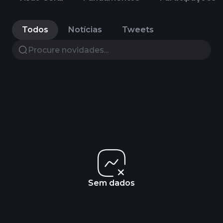
Todos
Notícias
Tweets
Sem dados