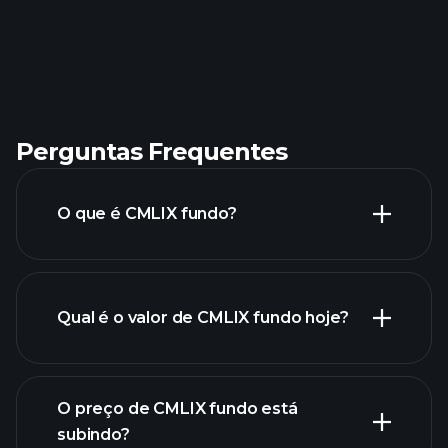
Perguntas Frequentes
O que é CMLIX fundo?
Qual é o valor de CMLIX fundo hoje?
O preço de CMLIX fundo está
subindo?