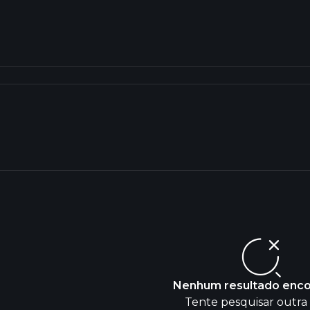
Nenhum resultado enc
Tente pesquisar outra 