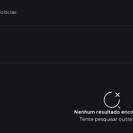
otícias
Nenhum resultado enc
Tente pesquisar outra 