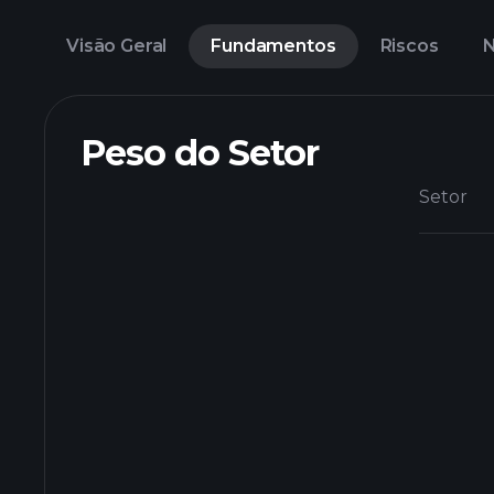
Visão Geral
Fundamentos
Riscos
N
Peso do Setor
Setor