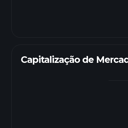
Capitalização de Merca