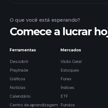
O que você está esperando?
Comece a lucrar ho
avançado
Ferramentas
Mercados
Descobrir
Visão Geral
Playtrade
Estoques
Gráficos
Forex
Notícias
Índices
Calendário
ETF
Centro de aprendizagem
Fundos