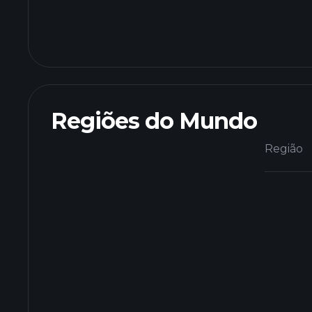
Regiões do Mundo
Região