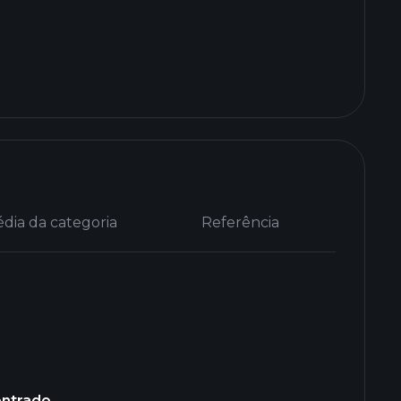
dia da categoria
Referência
ontrado