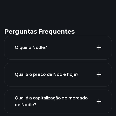
Perguntas Frequentes
O que é Nodle?
Qual é o preço de Nodle hoje?
Qual é a capitalização de mercado
de Nodle?