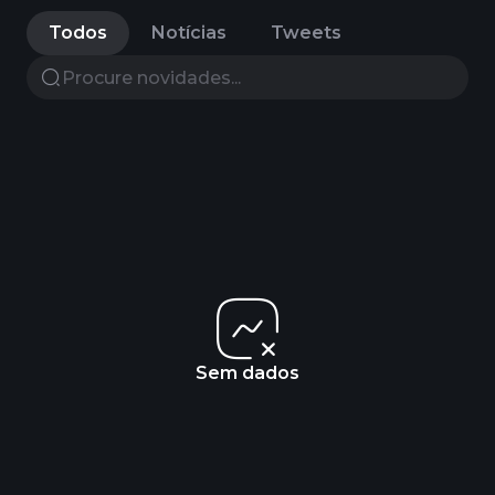
Todos
Notícias
Tweets
Sem dados