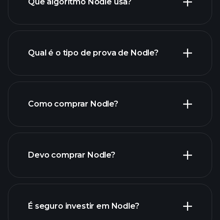
Que algoritmo Nodle usa?
Qual é o tipo de prova de Nodle?
Como comprar Nodle?
Devo comprar Nodle?
É seguro investir em Nodle?