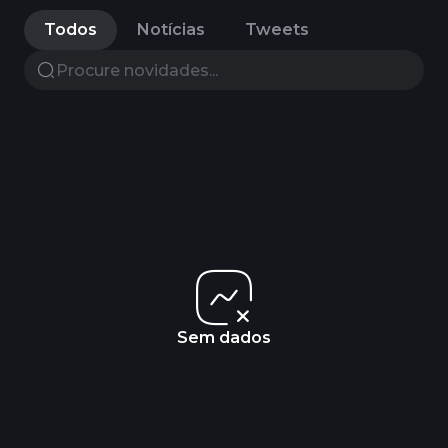
Todos
Notícias
Tweets
Sem dados