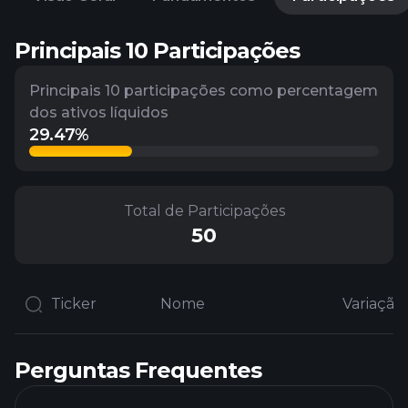
Principais 10 Participações
Principais 10 participações como percentagem
dos ativos líquidos
29.47%
Total de Participações
50
Ticker
Nome
Perguntas Frequentes