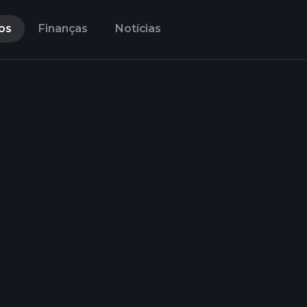
os
Finanças
Notícias