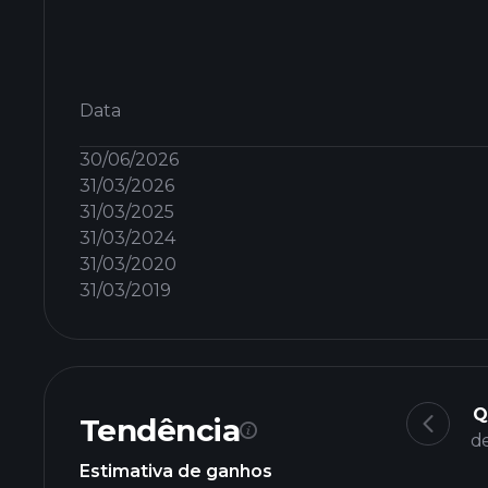
Data
30/06/2026
31/03/2026
31/03/2025
31/03/2024
31/03/2020
31/03/2019
Q
Tendência
de
Estimativa de ganhos