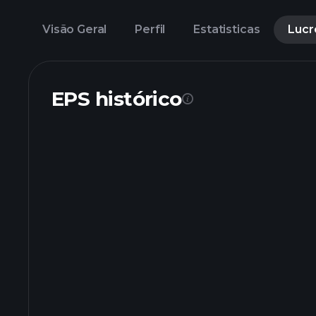
Visão Geral
Perfil
Estatisticas
Lucr
EPS histórico