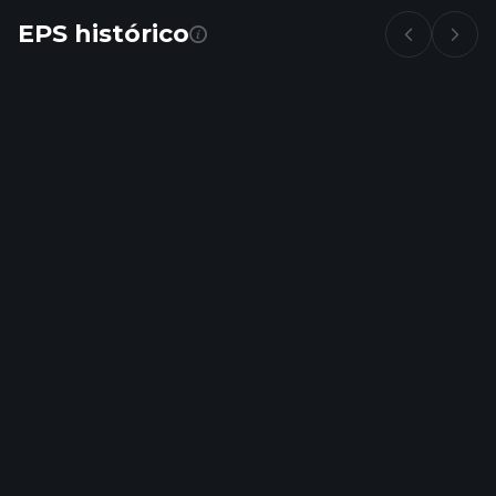
EPS histórico