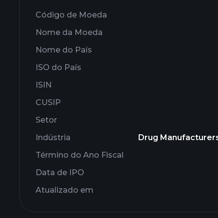
Código de Moeda
Nome da Moeda
Nome do País
ISO do País
ISIN
CUSIP
Setor
Indústria
Drug Manufacturers 
Término do Ano Fiscal
Data de IPO
Atualizado em