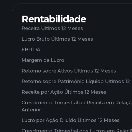
Rentabilidade
Receita Últimos 12 Meses
Lucro Bruto Últimos 12 Meses
EBITDA
Margem de Lucro
Retorno sobre Ativos Últimos 12 Meses
Retorno sobre Patrimônio Líquido Últimos 12
Receita por Ação Últimos 12 Meses
Crescimento Trimestral da Receita em Relaç
Anterior
Lucro por Ação Diluído Últimos 12 Meses
Crescimento Trimestral dos Lucros em Relaç