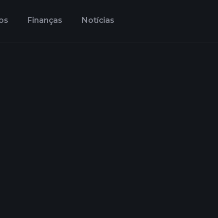
os
Finanças
Notícias