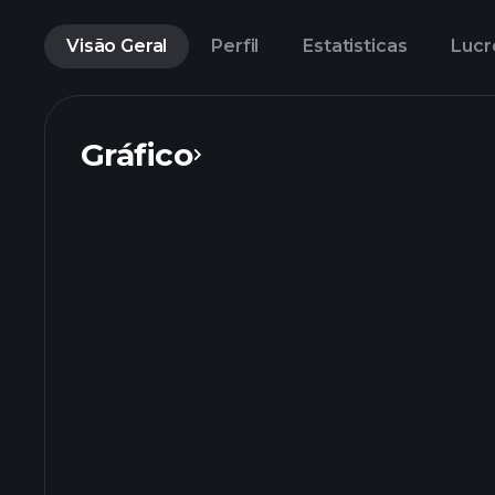
Visão Geral
Perfil
Estatisticas
Lucr
Gráfico