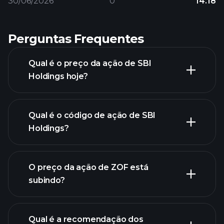
30/06/2026
0
14.18
Perguntas Frequentes
Qual é o preço da ação de SBI
Holdings hoje?
Qual é o código de ação de SBI
Holdings?
gráfico avançado
O preço da ação de ZOF está
subindo?
Qual é a recomendação dos