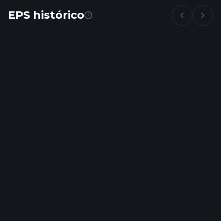
EPS histórico