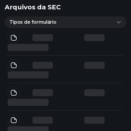
Arquivos da SEC
Tipos de formulário