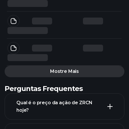
Mostre Mais
Perguntas Frequentes
Qual é o preço da ação de ZRCN
hoje?