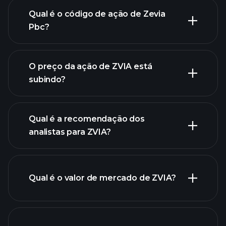
Qual é o código de ação de Zevia
Pbc?
gráfico avançado
O preço da ação de ZVIA está
subindo?
Qual é a recomendação dos
analistas para ZVIA?
gráfico
de ZVIA.
Qual é o valor de mercado de ZVIA?
nossa