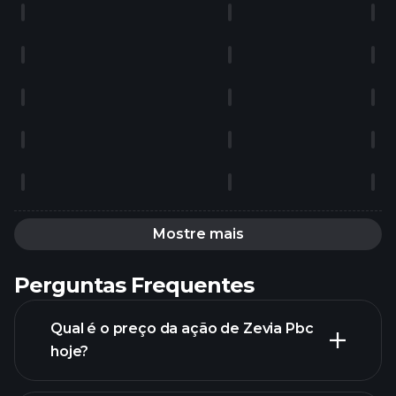
Mostre mais
Perguntas Frequentes
Qual é o preço da ação de Zevia Pbc
hoje?