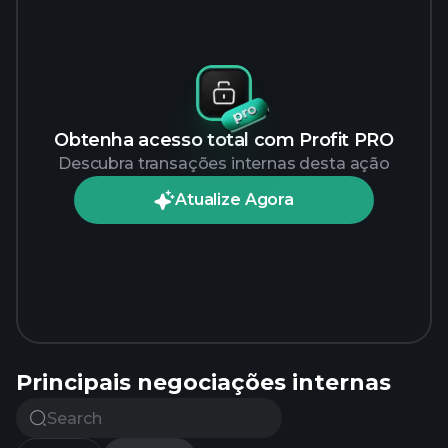
Obtenha acesso total com Profit PRO
Descubra transações internas desta ação
Atualize Agora
Principais negociações internas