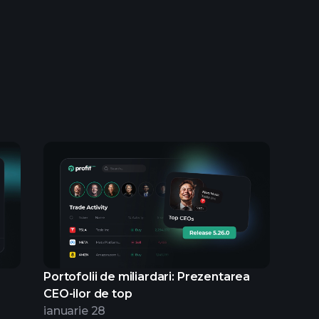
Portofolii de miliardari: Prezentarea
CEO-ilor de top
ianuarie 28