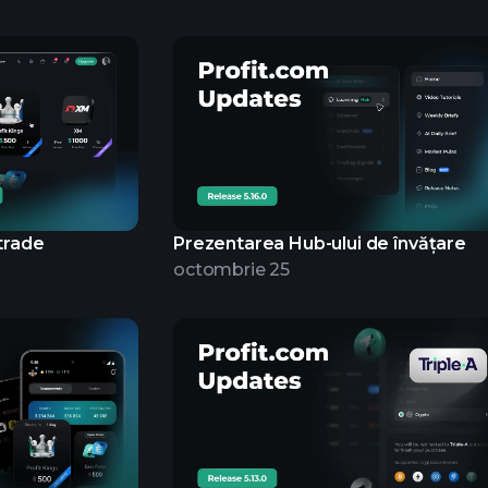
ytrade
Prezentarea Hub-ului de învățare
octombrie 25