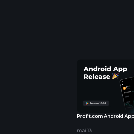
Profit.com Android Ap
mai 13