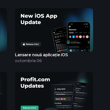
Lansare nouă aplicație iOS
octombrie 06