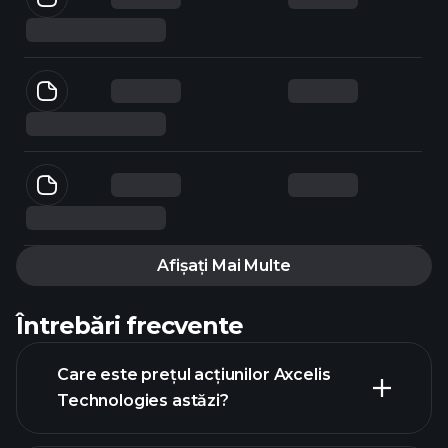
Afișați Mai Multe
Întrebări frecvente
Care este prețul acțiunilor Axcelis
Technologies astăzi?