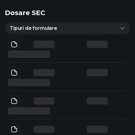
Dosare SEC
Tipuri de formulare