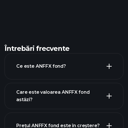
Întrebări frecvente
Ce este ANFFX fond?
Care este valoarea ANFFX fond
astăzi?
Prețul ANFFX fond este în creștere?