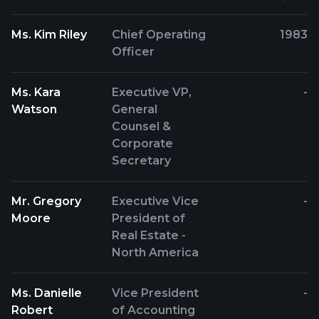
Ms. Kim Riley
Chief Operating
1983
Officer
Ms. Kara
Executive VP,
-
Watson
General
Counsel &
Corporate
Secretary
Mr. Gregory
Executive Vice
-
Moore
President of
Real Estate -
North America
Ms. Danielle
Vice President
-
Robert
of Accounting