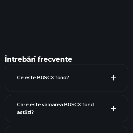
Întrebări frecvente
Ce este BGSCX fond?
Care este valoarea BGSCX fond
astăzi?