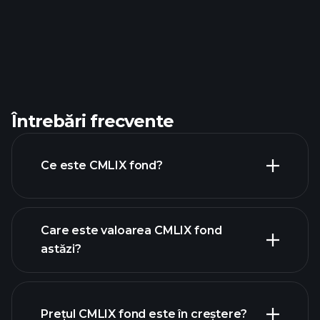
Întrebări frecvente
Ce este CMLIX fond?
Care este valoarea CMLIX fond
astăzi?
Prețul CMLIX fond este în creștere?