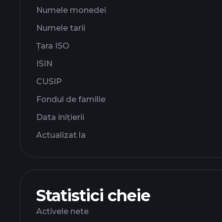
Numele monedei
Numele tarii
Țara ISO
ISIN
CUSIP
Fondul de familie
Data inițierii
Actualizat la
Statistici cheie
Activele nete