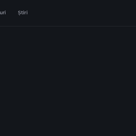
uri
Știri