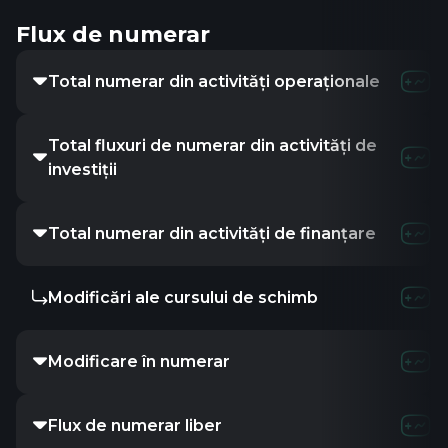
Flux de numerar
Total numerar din activități operaționale
Total fluxuri de numerar din activități de
investiții
Total numerar din activități de finanțare
Modificări ale cursului de schimb
Modificare în numerar
Flux de numerar liber