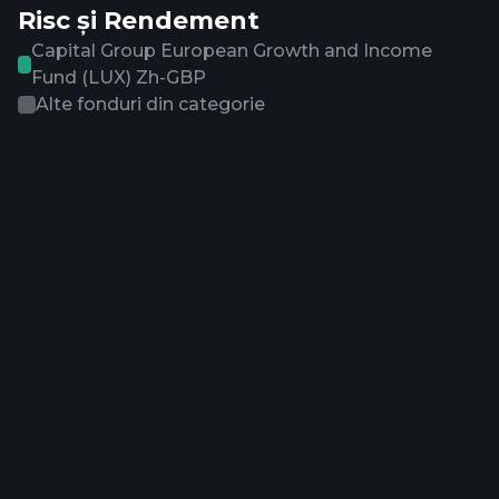
Risc și Rendement
Capital Group European Growth and Income
Fund (LUX) Zh-GBP
Alte fonduri din categorie