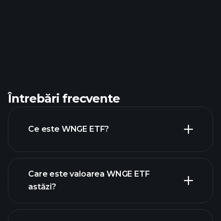
Întrebări frecvente
Ce este WNGE ETF?
Care este valoarea WNGE ETF
astăzi?