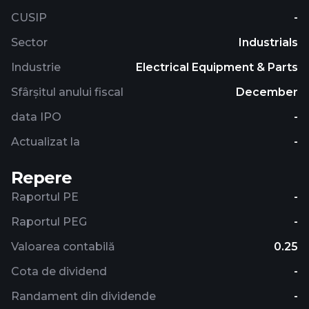
CUSIP
-
Sector
Industrials
Industrie
Electrical Equipment & Parts
Sfârșitul anului fiscal
December
data IPO
-
Actualizat la
-
Repere
Raportul PE
-
Raportul PEG
-
Valoarea contabilă
0.25
Cota de dividend
-
Randament din dividende
-