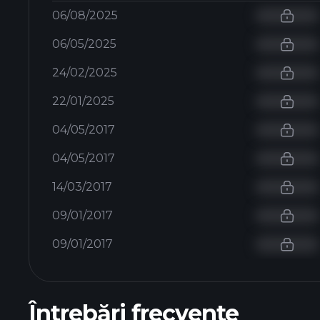
06/08/2025
06/05/2025
24/02/2025
22/01/2025
04/05/2017
04/05/2017
14/03/2017
09/01/2017
09/01/2017
Întrebări frecvente