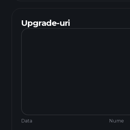
Upgrade-uri
Data
Nume