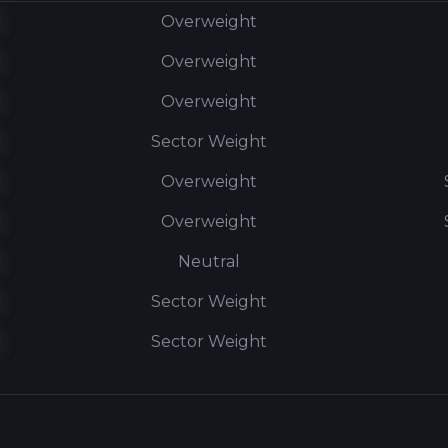
Overweight
Overweight
Overweight
Sector Weight
Overweight
Overweight
Neutral
Sector Weight
Sector Weight