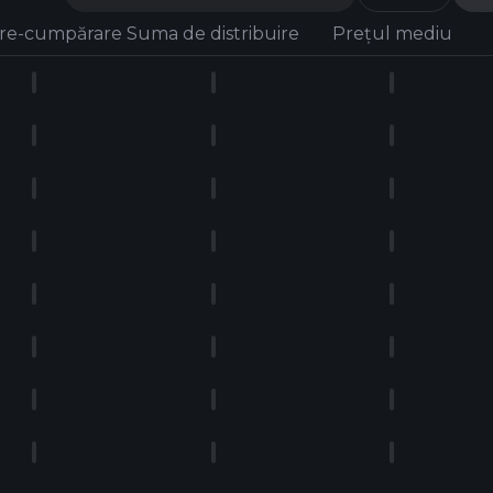
re-cumpărare
Suma de distribuire
Prețul mediu