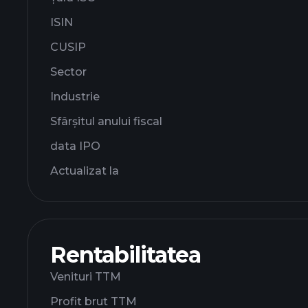
ISIN
CUSIP
Sector
Industrie
Sfârșitul anului fiscal
data IPO
Actualizat la
Rentabilitatea
Venituri TTM
Profit brut TTM