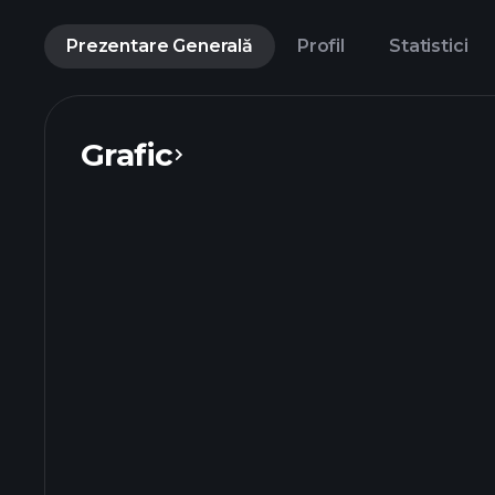
Prezentare Generală
Profil
Statistici
Grafic