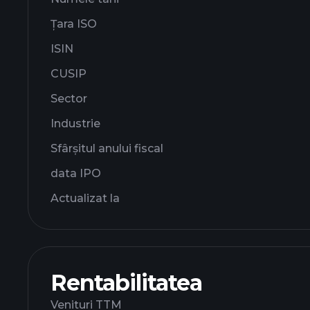
Țara ISO
ISIN
CUSIP
Sector
Industrie
Sfârșitul anului fiscal
data IPO
Actualizat la
Rentabilitatea
Venituri TTM