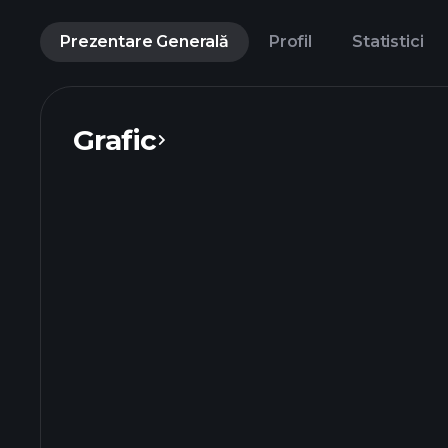
Prezentare Generală
Profil
Statistici
Grafic