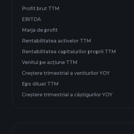
Profit brut TTM
EBITDA
Marja de profit
Rentabilitatea activelor TTM
Rentabilitatea capitalurilor proprii TTM
Venitul pe acțiune TTM
Creștere trimestrial a veniturilor YOY
Eps diluat TTM
Creștere trimestrial a câștigurilor YOY