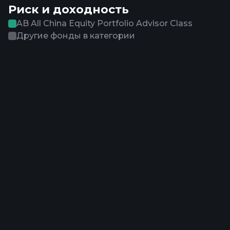
Риск и доходность
AB All China Equity Portfolio Advisor Class
Другие фонды в категории