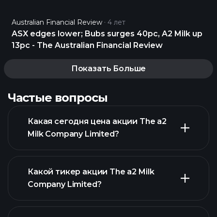
https://t.co/darAMDdw34
Australian Financial Review
4 лет
ASX edges lower; Bubs surges 40pc, A2 Milk up
13pc - The Australian Financial Review
Показать Больше
Частые вопросы
Какая сегодня цена акции The a2
Milk Company Limited?
Какой тикер акции The a2 Milk
Company Limited?